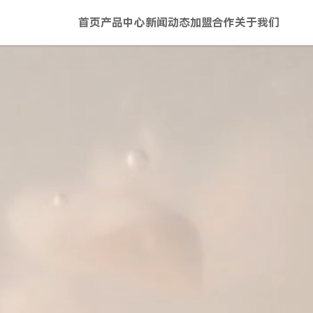
首页
产品中心
新闻动态
加盟合作
关于我们