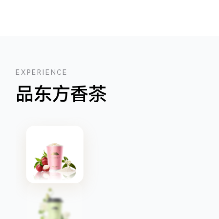
EXPERIENCE
品东方香茶