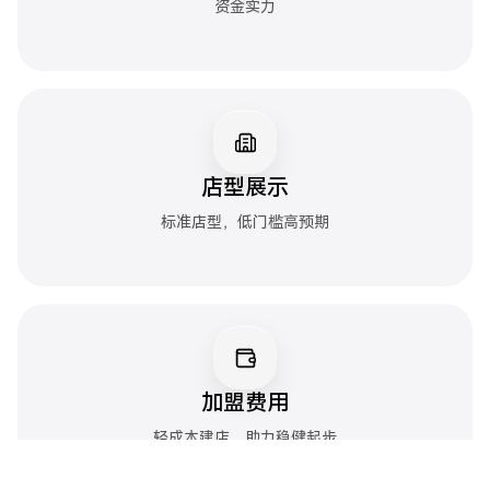
资金实力
店型展示
标准店型，低门槛高预期
加盟费用
轻成本建店，助力稳健起步