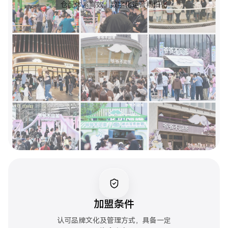
仓配体系高效，数字化运营精细化
加盟条件
认可品牌文化及管理方式，具备一定