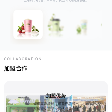
2025年7月5日；本声明于2025年7月完成调研。
COLLABORATION
加盟合作
加盟优势
规模高速增长，爆款产品频出
原料源头直采，网络覆盖广泛