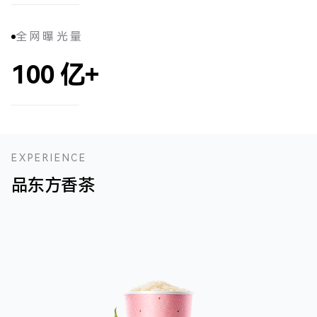
全网曝光量
100
亿+
EXPERIENCE
品东方香茶